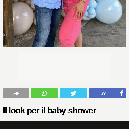
39
Il look per il baby shower