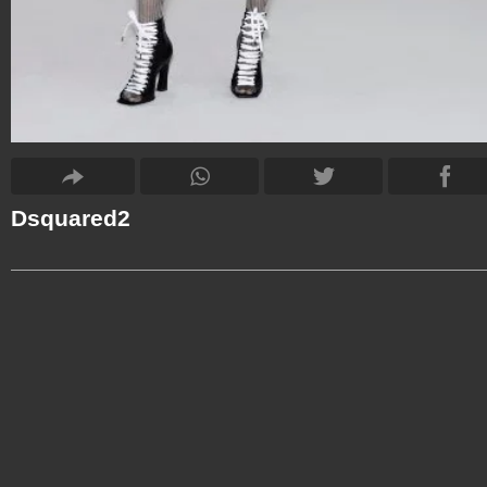
Dsquared2