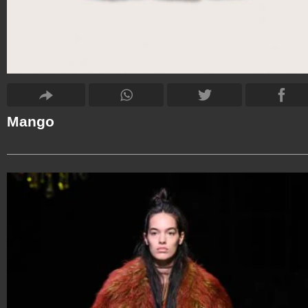
Mango