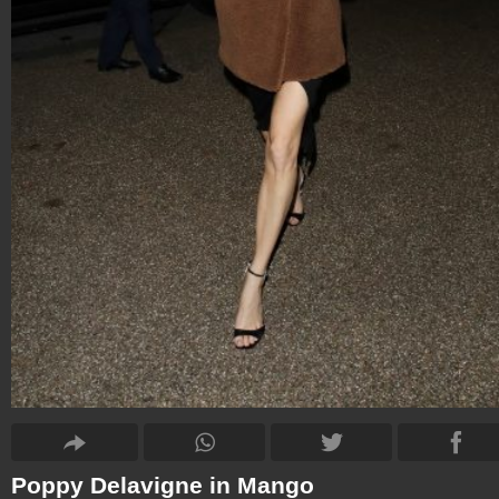
Poppy Delavigne in Mango