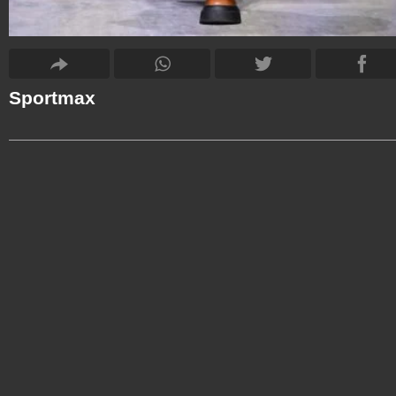
Sportmax