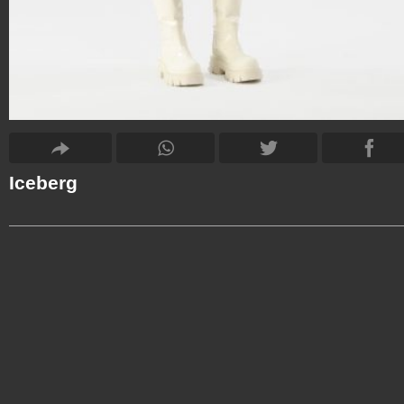
Iceberg