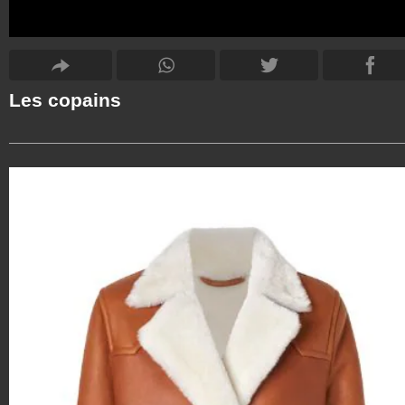
Les copains