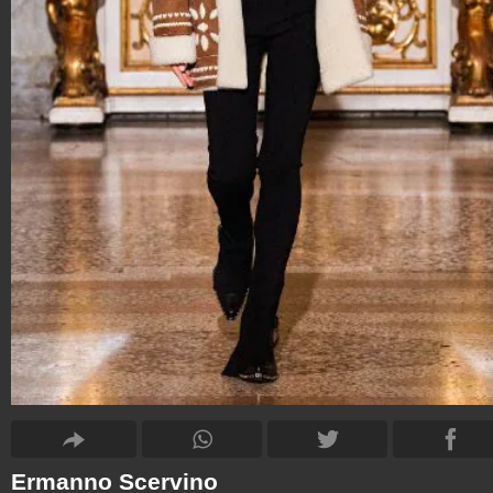
Ermanno Scervino