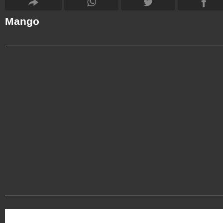
Mango