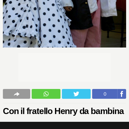
0
Con il fratello Henry da bambina