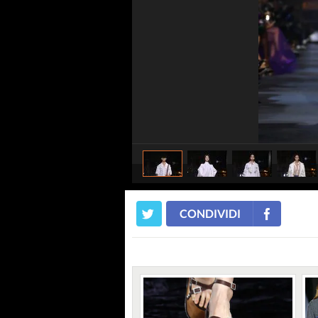
CONDIVIDI