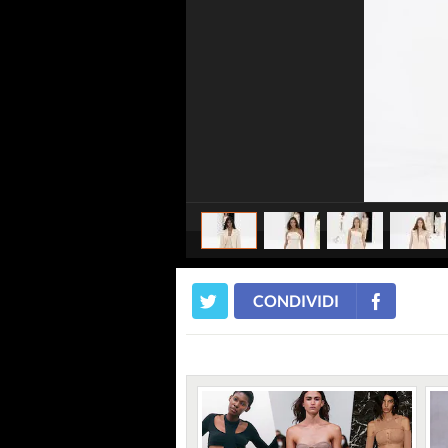
CONDIVIDI