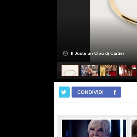
Il Juste un Clou di Cartier
CONDIVIDI