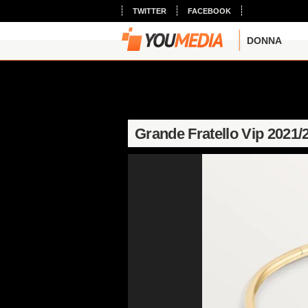
TWITTER
FACEBOOK
DONNA
Grande Fratello Vip 2021/