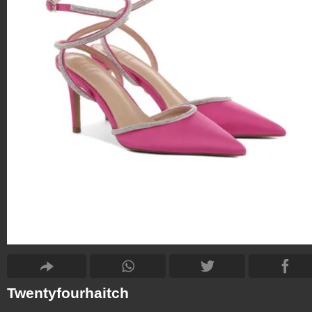
Twentyfourhaitch