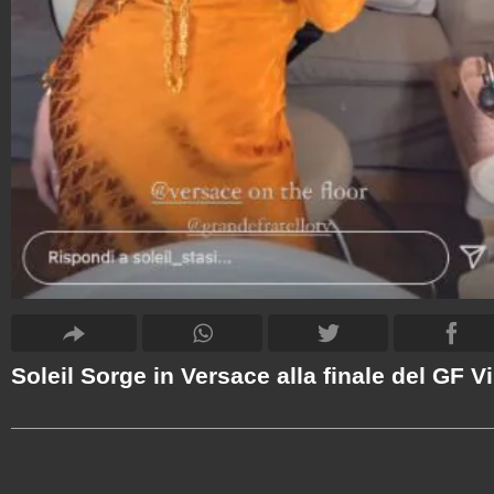
Soleil Sorge in Versace alla finale del GF V