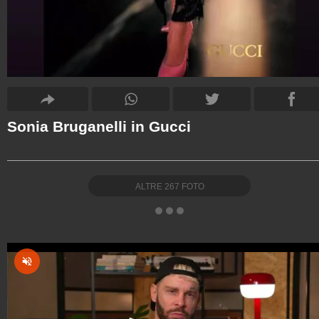
Sonia Bruganelli in Gucci
ALTRE
267
FOTO