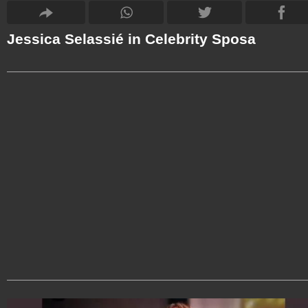
Jessica Selassié in Celebrity Sposa