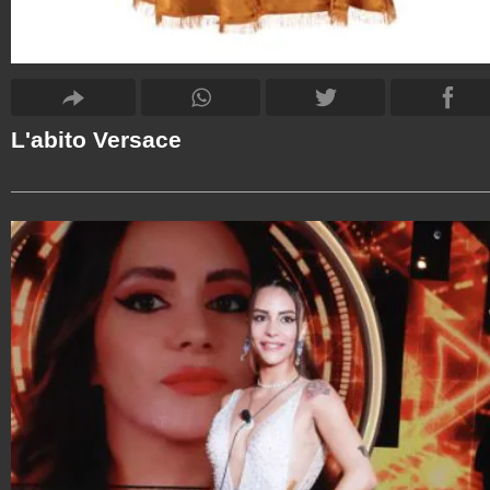
L'abito Versace