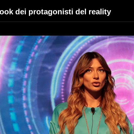
look dei protagonisti del reality