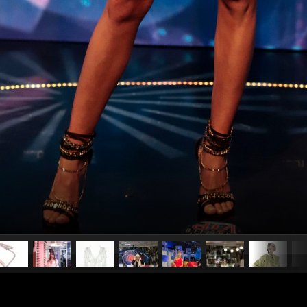
pubblicato il
14 settembre 20