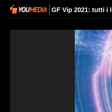
GF Vip 2021: tutti i 