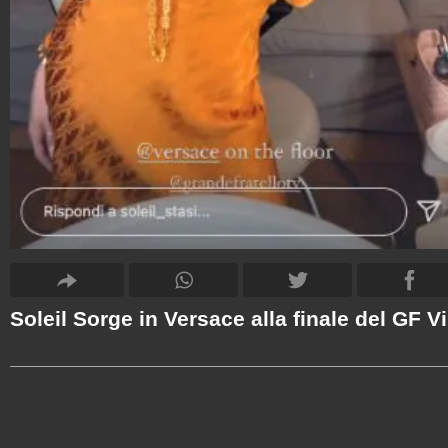
Soleil Sorge in Versace alla finale del GF V