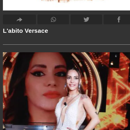
L'abito Versace