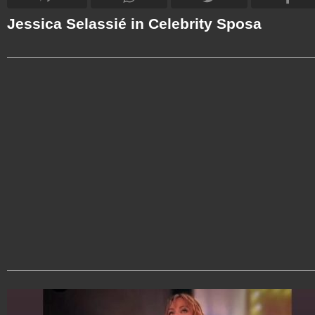
Jessica Selassié in Celebrity Sposa