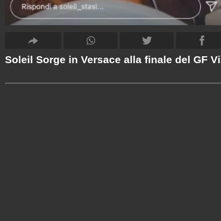
Soleil Sorge in Versace alla finale del GF V