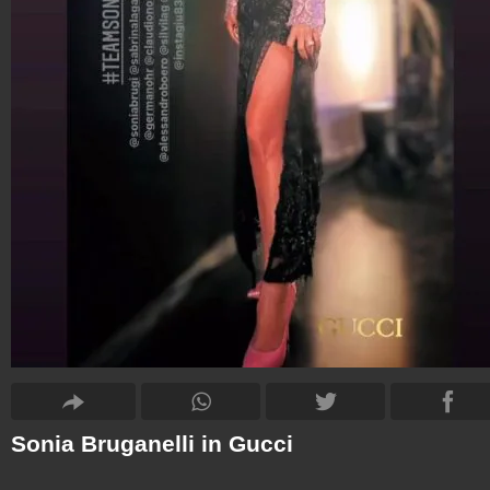
Sonia Bruganelli in Gucci