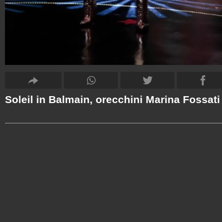
Soleil in Balmain, orecchini Marina Fossati