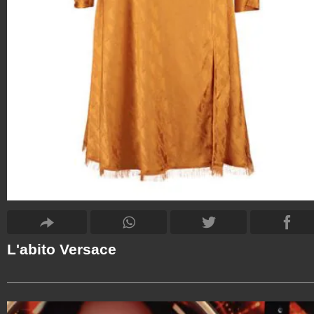
L'abito Versace