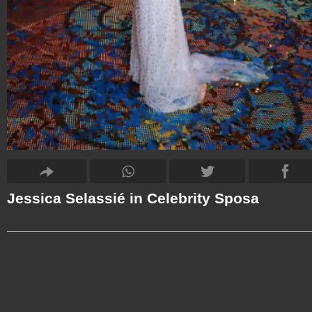
Jessica Selassié in Celebrity Sposa