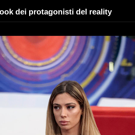
look dei protagonisti del reality