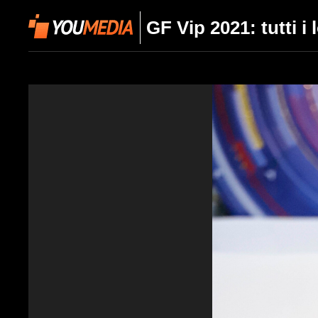
GF Vip 2021: tutti i 