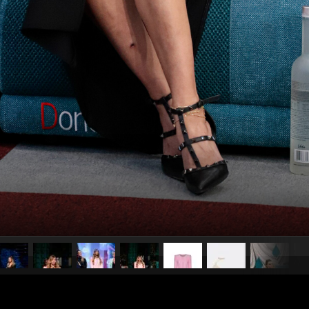
pubblicato il
14 settembre 20