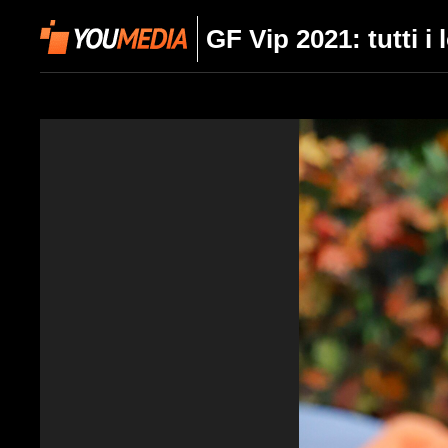
GF Vip 2021: tutti i 