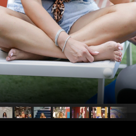
pubblicato il
14 settembre 20