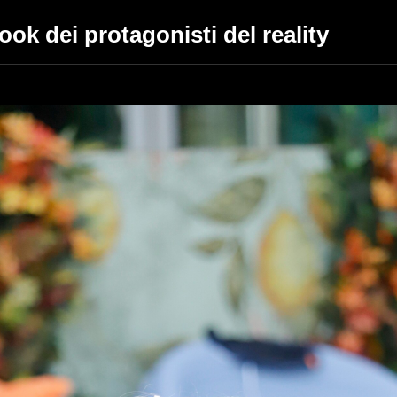
look dei protagonisti del reality