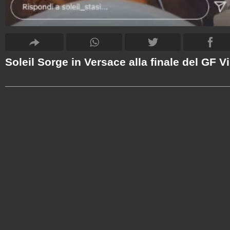
Soleil Sorge in Versace alla finale del GF V