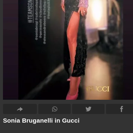
Sonia Bruganelli in Gucci