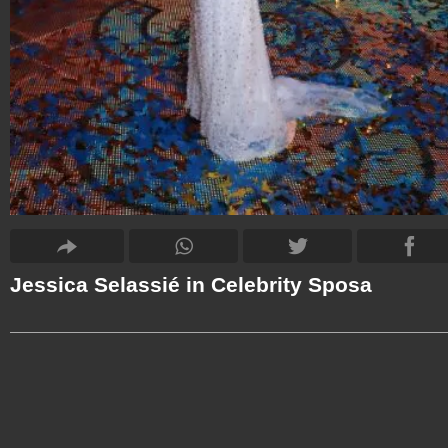
Jessica Selassié in Celebrity Sposa