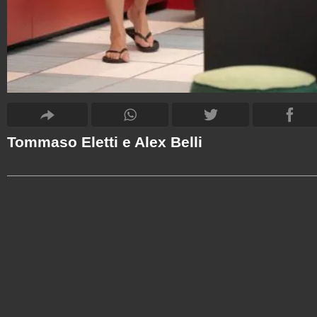
Tommaso Eletti e Alex Belli