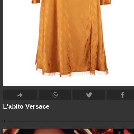
L'abito Versace