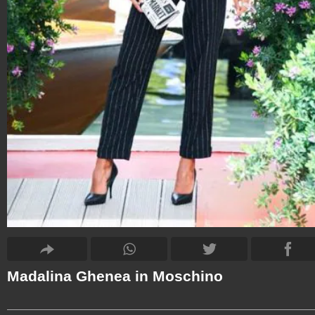
Madalina Ghenea in Moschino