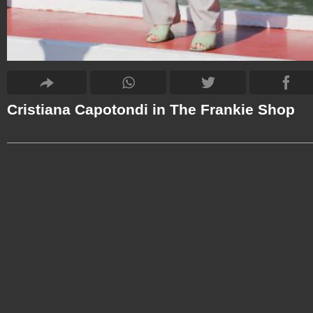
Cristiana Capotondi in The Frankie Shop