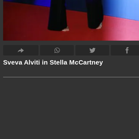
Sveva Alviti in Stella McCartney