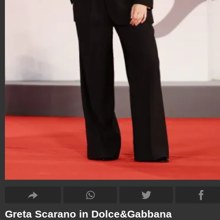
Greta Scarano in Dolce&Gabbana