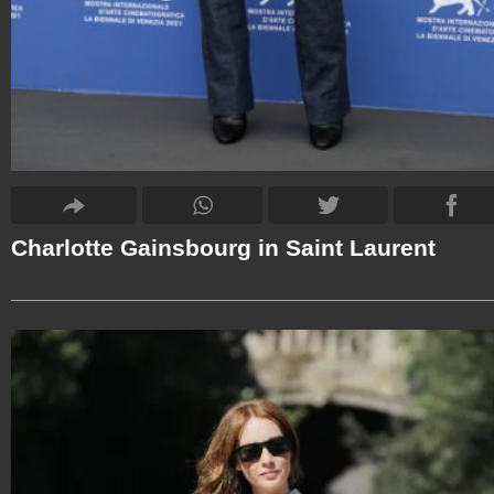
Charlotte Gainsbourg in Saint Laurent