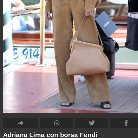
Adriana Lima con borsa Fendi