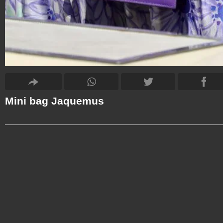
Mini bag Jaquemus