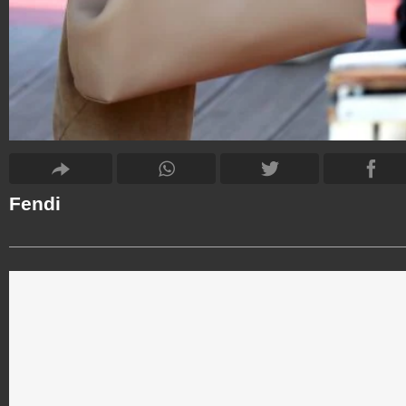
Fendi