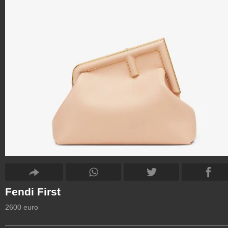
Fendi First
2600 euro