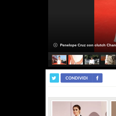
Penelope Cruz con clutch Chan
CONDIVIDI