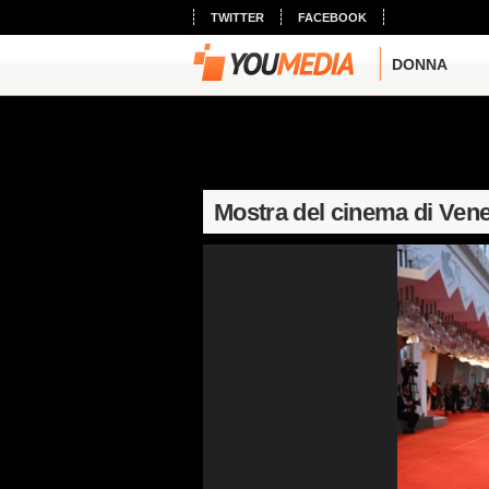
TWITTER
FACEBOOK
DONNA
Mostra del cinema di Vene