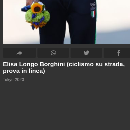
Elisa Longo Borghini (ciclismo su strada,
prova in linea)
Tokyo 2020