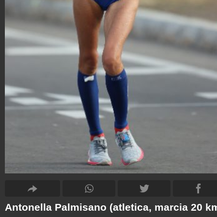
Antonella Palmisano (atletica, marcia 20 k