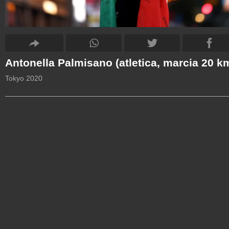
Antonella Palmisano (atletica, marcia 20 k
Tokyo 2020