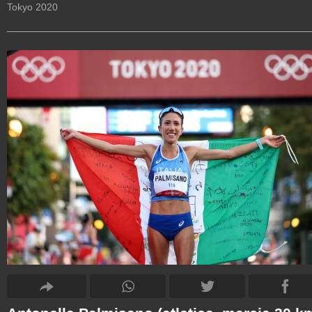
Tokyo 2020