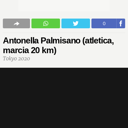
0
Antonella Palmisano (atletica,
marcia 20 km)
Tokyo 2020