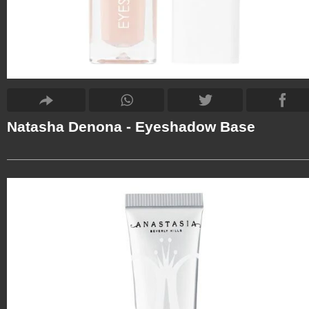
Natasha Denona - Eyeshadow Base