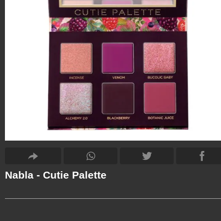
Nabla - Cutie Palette