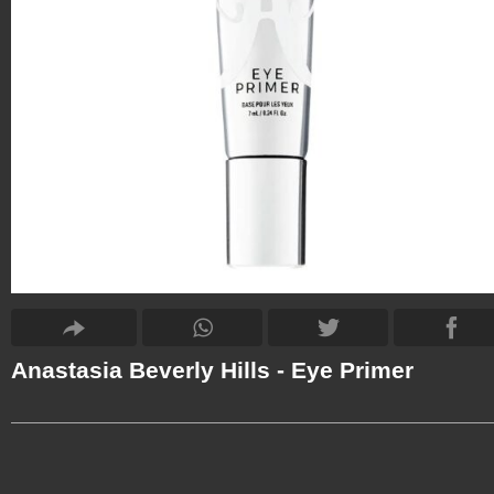
Anastasia Beverly Hills - Eye Primer