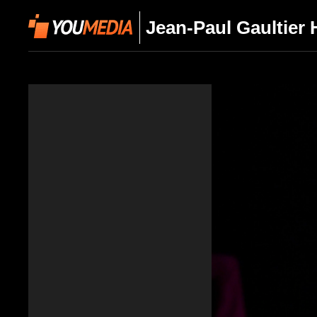
Jean-Paul Gaultier