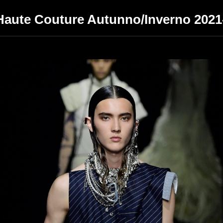
 Haute Couture Autunno/Inverno 2021