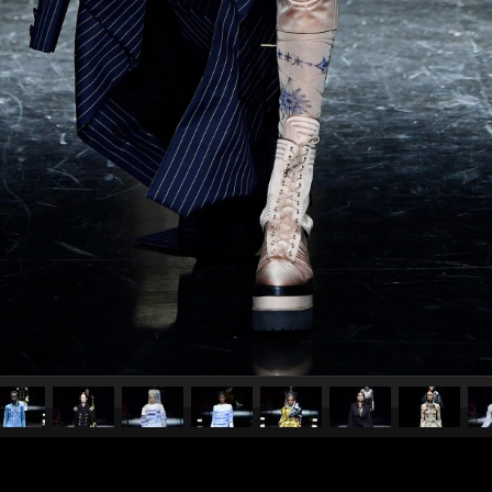
pubblicato il
8 luglio 2