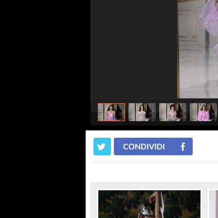
CONDIVIDI