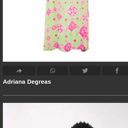
Adriana Degreas