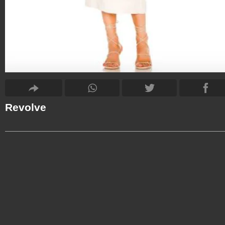
Revolve