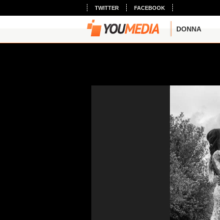
TWITTER
FACEBOOK
DONNA