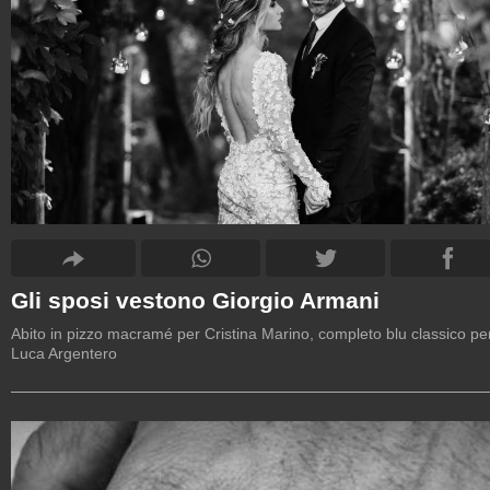
Gli sposi vestono Giorgio Armani
Abito in pizzo macramé per Cristina Marino, completo blu classico pe
Luca Argentero