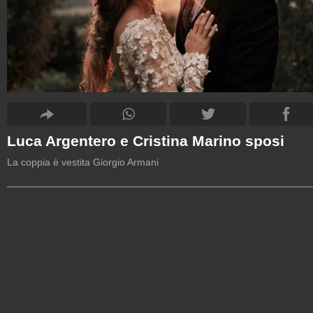
Luca Argentero e Cristina Marino sposi
La coppia è vestita Giorgio Armani