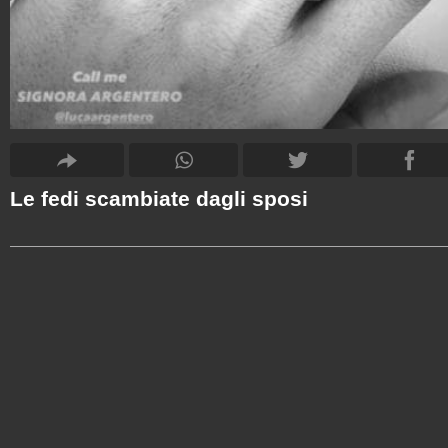
Le fedi scambiate dagli sposi