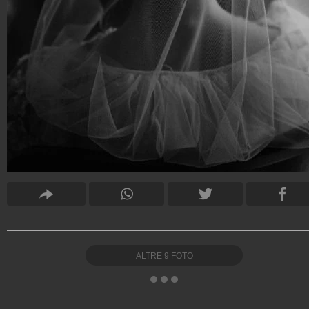
ALTRE
9
FOTO