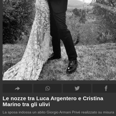
Le nozze tra Luca Argentero e Cristina
Marino tra gli ulivi
La sposa indossa un abito Giorgio Armani Privé realizzato su misura