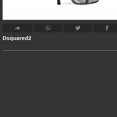
Dsquared2