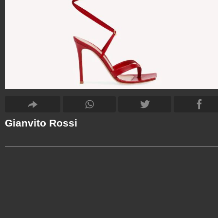
Gianvito Rossi