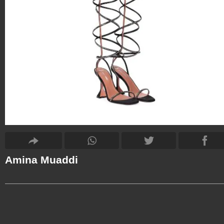
Amina Muaddi