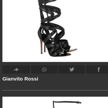
Gianvito Rossi