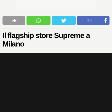
24
Il flagship store Supreme a
Milano