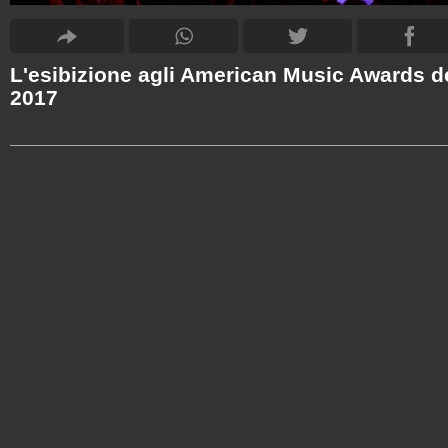
L'esibizione agli American Music Awards d
2017