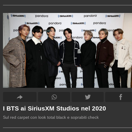
I BTS ai SiriusXM Studios nel 2020
Sul red carpet con look total black e soprabiti check