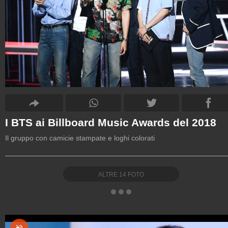
I BTS ai Billboard Music Awards del 2018
Il gruppo con camicie stampate e loghi colorati
ALTRE
14
FOTO