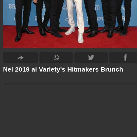
Nel 2019 ai Variety's Hitmakers Brunch