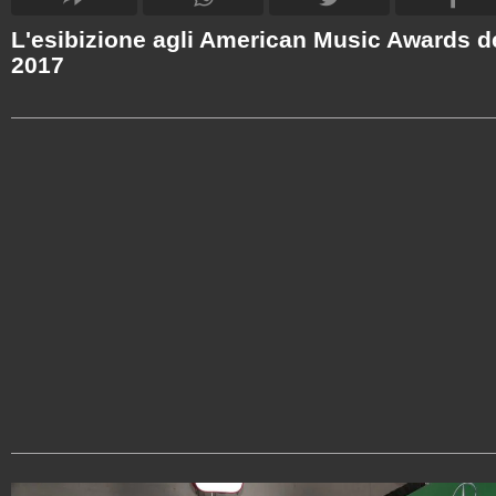
L'esibizione agli American Music Awards d
2017