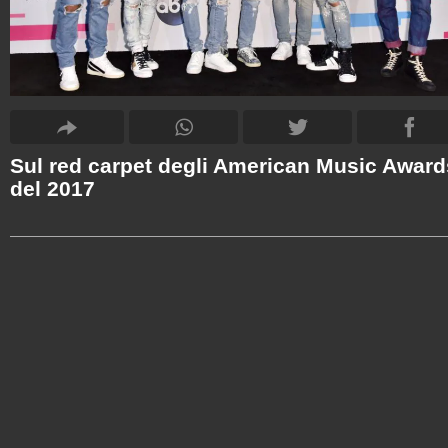
Sul red carpet degli American Music Award
del 2017