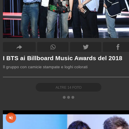
I BTS ai Billboard Music Awards del 2018
Il gruppo con camicie stampate e loghi colorati
ALTRE
14
FOTO