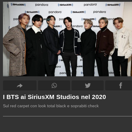
I BTS ai SiriusXM Studios nel 2020
Sul red carpet con look total black e soprabiti check