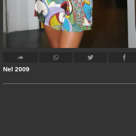
Nel 2009