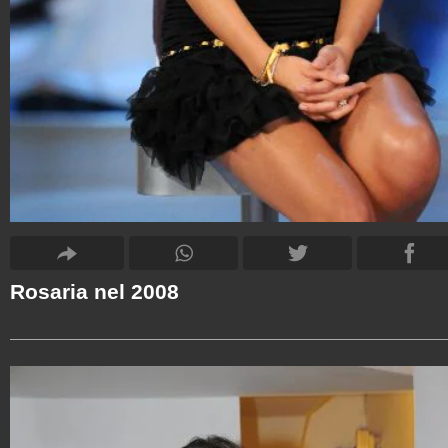
Rosaria nel 2008