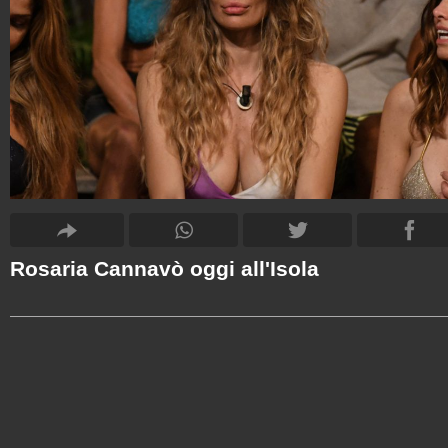
Rosaria Cannavò oggi all'Isola