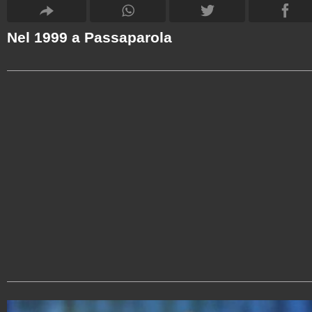
Nel 1999 a Passaparola