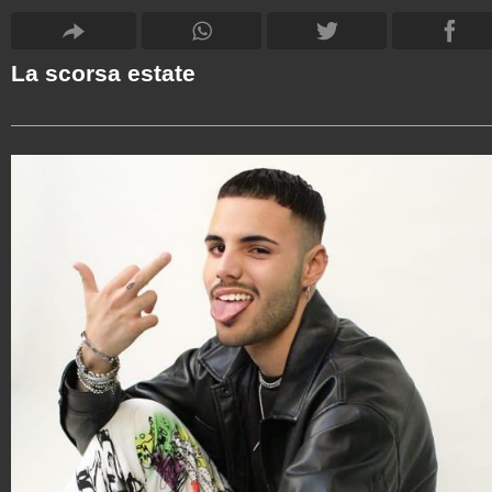
La scorsa estate