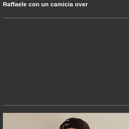
Raffaele con un camicia over