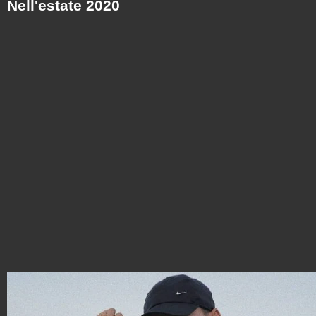
Nell'estate 2020