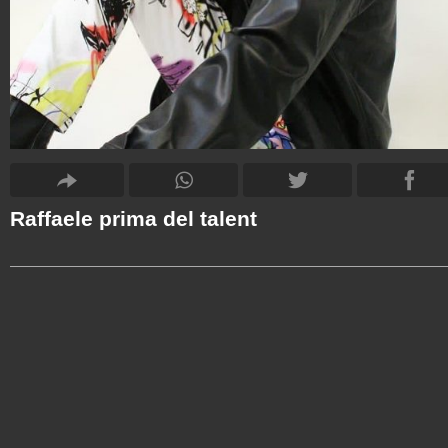
Raffaele prima del talent