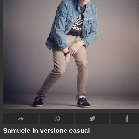
Samuele in versione casual