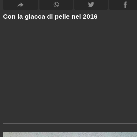
Con la giacca di pelle nel 2016