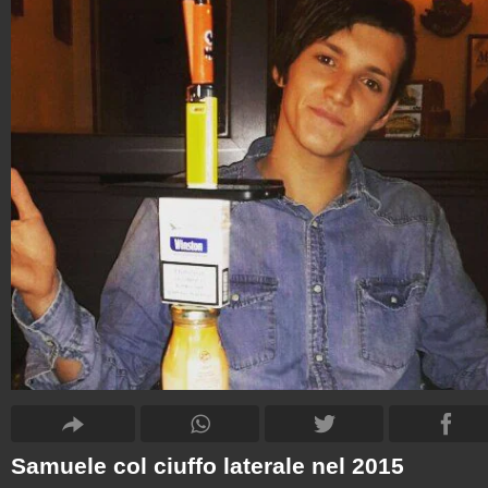
Samuele col ciuffo laterale nel 2015