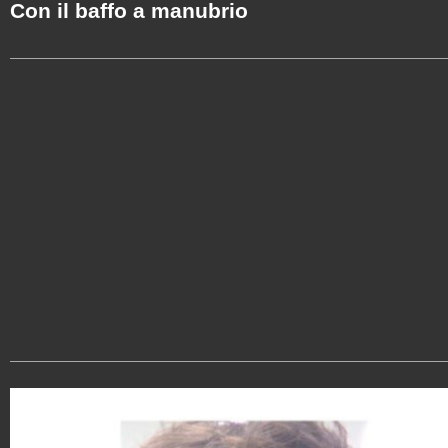
Con il baffo a manubrio