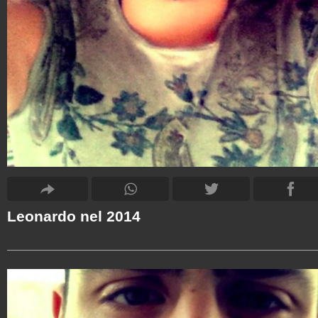
Leonardo nel 2014