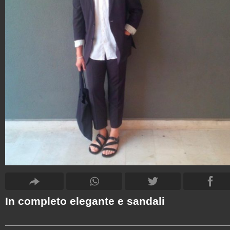
In completo elegante e sandali