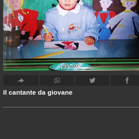
Il cantante da giovane