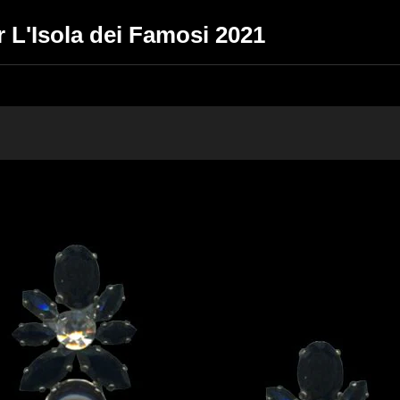
er L'Isola dei Famosi 2021