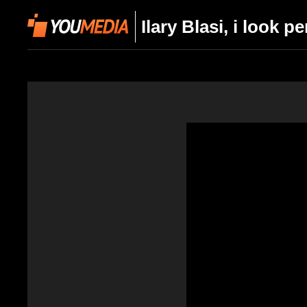
Ilary Blasi, i look p