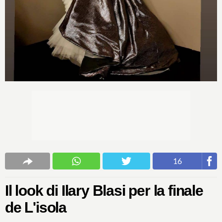
16
Il look di Ilary Blasi per la finale
de L'isola