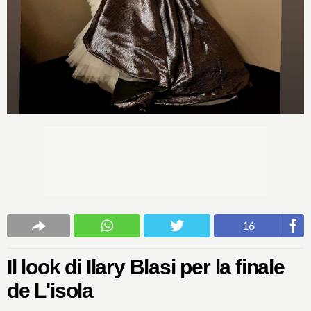
16
Il look di Ilary Blasi per la finale
de L'isola