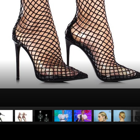
pubblicato il
10 marzo 20