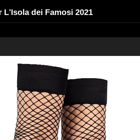
er L'Isola dei Famosi 2021