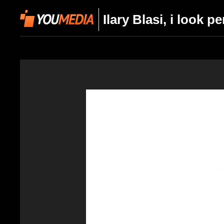
Ilary Blasi, i look p