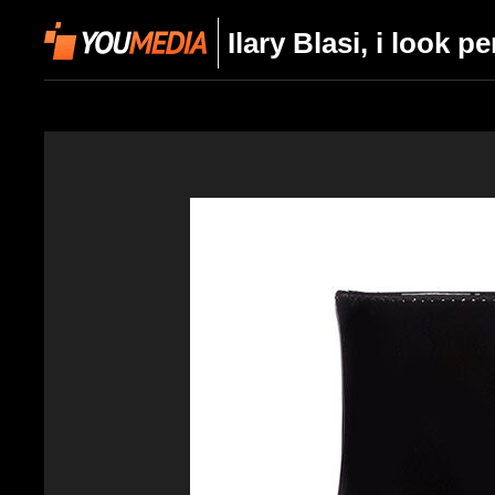
Ilary Blasi, i look p