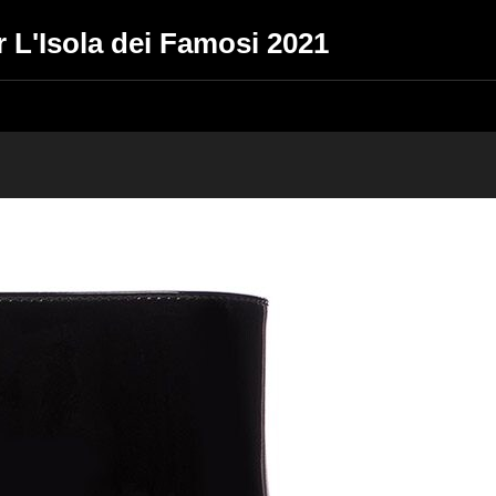
er L'Isola dei Famosi 2021