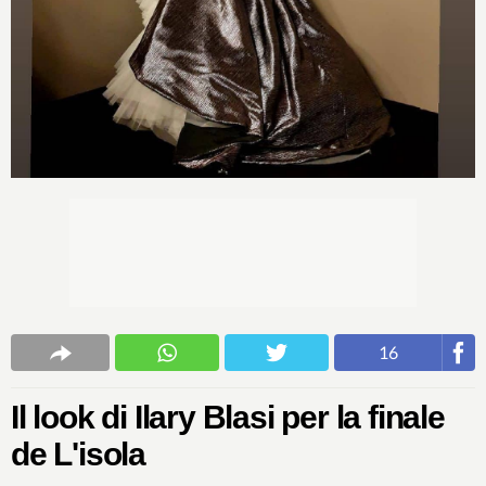
16
Il look di Ilary Blasi per la finale
de L'isola