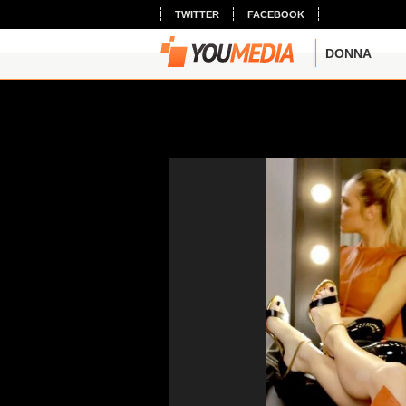
TWITTER
FACEBOOK
DONNA