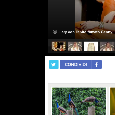
Ilary con l'abito firmato Genny
CONDIVIDI