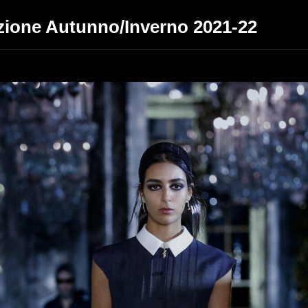
ezione Autunno/Inverno 2021-22