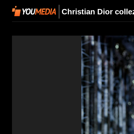
Christian Dior coll