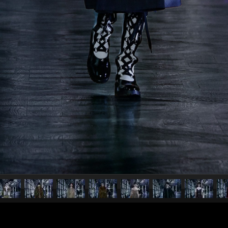
pubblicato il
9 marzo 20