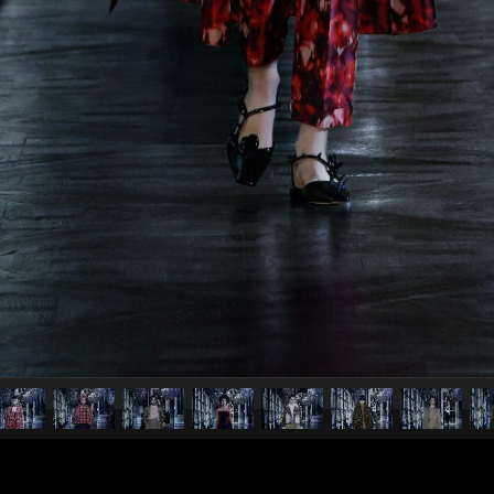
pubblicato il
9 marzo 20