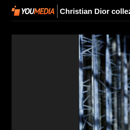
Christian Dior coll