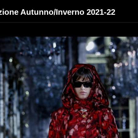
ezione Autunno/Inverno 2021-22