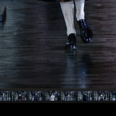
pubblicato il
9 marzo 20