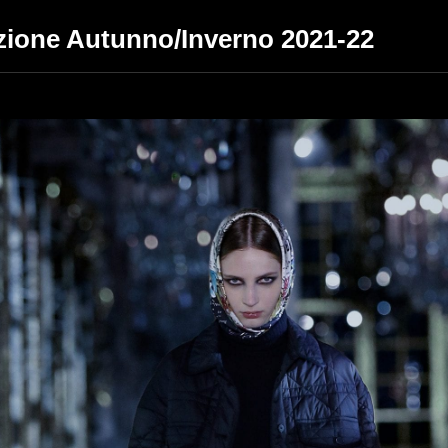
ezione Autunno/Inverno 2021-22