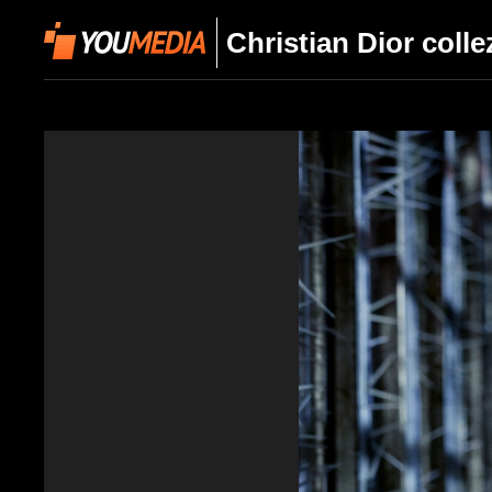
Christian Dior coll