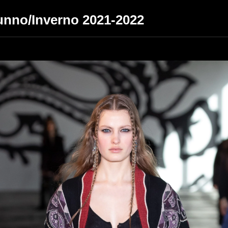
tunno/Inverno 2021-2022