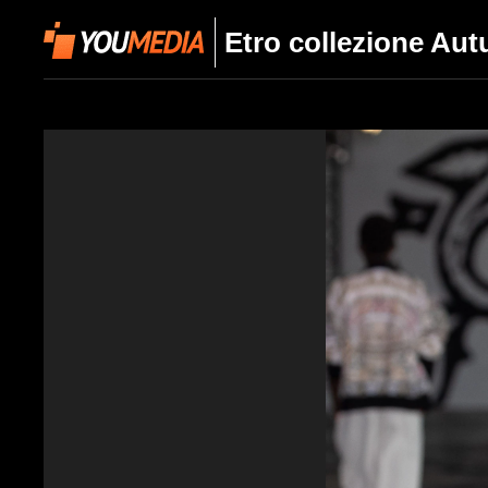
Etro collezione Au