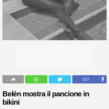
257
Belén mostra il pancione in
bikini