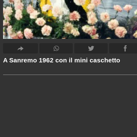
A Sanremo 1962 con il mini caschetto