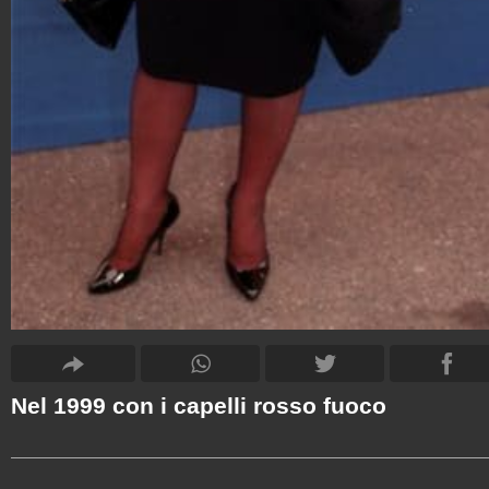
Nel 1999 con i capelli rosso fuoco