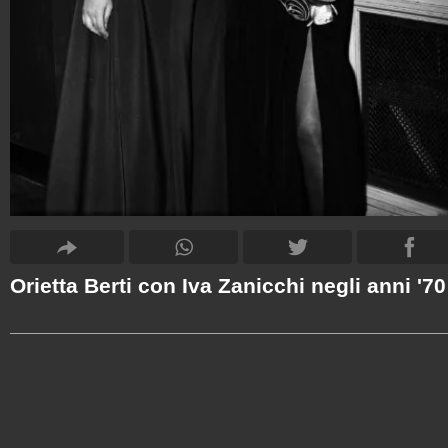
Orietta Berti con Iva Zanicchi negli anni '70