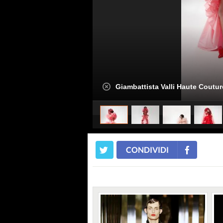
Giambattista Valli Haute Coutur
CONDIVIDI