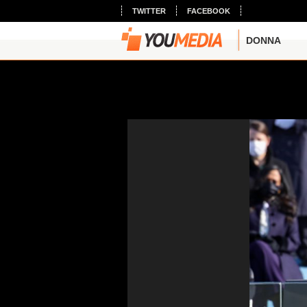
TWITTER
FACEBOOK
DONNA