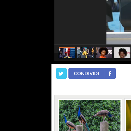
CONDIVIDI