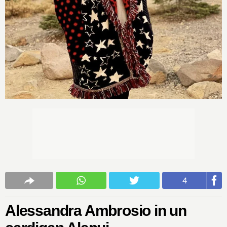
4
Alessandra Ambrosio in un