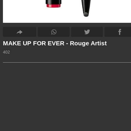
MAKE UP FOR EVER - Rouge Artist
402