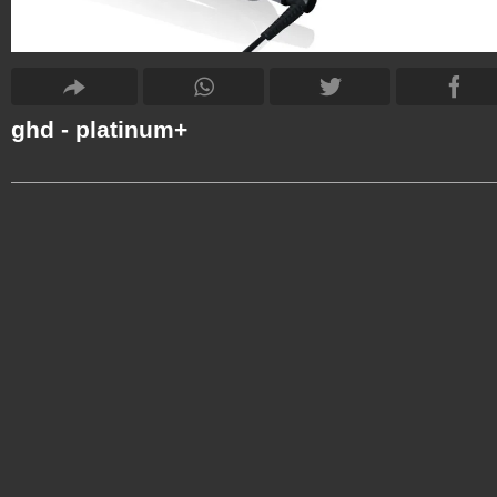
ghd - platinum+