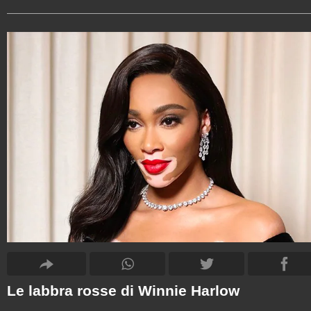
Le labbra rosse di Winnie Harlow