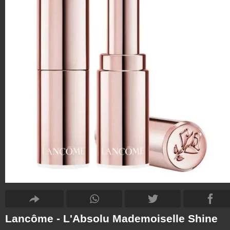
Lancôme - L'Absolu Mademoiselle Shine